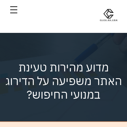
מדוע מהירות טעינת
האתר משפיעה על הדירוג
במנועי החיפוש?