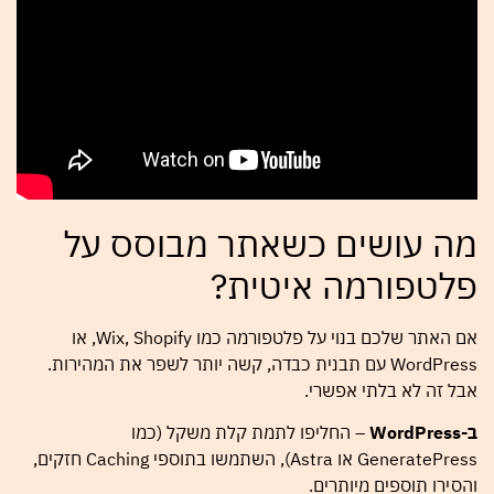
מה עושים כשאתר מבוסס על
פלטפורמה איטית?
אם האתר שלכם בנוי על פלטפורמה כמו Wix, Shopify, או
WordPress עם תבנית כבדה, קשה יותר לשפר את המהירות.
אבל זה לא בלתי אפשרי.
ב-WordPress
– החליפו לתמת קלת משקל (כמו
GeneratePress או Astra), השתמשו בתוספי Caching חזקים,
והסירו תוספים מיותרים.