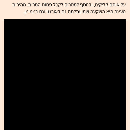
על אותם קליקים, ובנוסף למסרים לקבל פחות המרות. מהירות
טעינה היא השקעה שמשתלמת גם באורגני וגם בממומן.