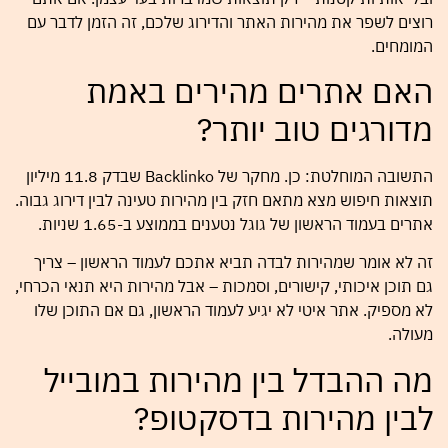
רוצים לשפר את מהירות האתר והדירוג שלכם, זה הזמן לדבר עם
המומחים.
האם אתרים מהירים באמת
מדורגים טוב יותר?
התשובה המוחלטת: כן. מחקר של Backlinko שבדק 11.8 מיליון
תוצאות חיפוש מצא מתאם חזק בין מהירות טעינה לבין דירוג גבוה.
אתרים בעמוד הראשון של גוגל נטענים בממוצע ב-1.65 שניות.
זה לא אומר שמהירות לבדה תביא אתכם לעמוד הראשון – צריך
גם תוכן איכותי, קישורים, וסמכות – אבל מהירות היא תנאי הכרחי,
לא מספיק. אתר איטי לא יגיע לעמוד הראשון, גם אם התוכן שלו
מעולה.
מה ההבדל בין מהירות במובייל
לבין מהירות בדסקטופ?