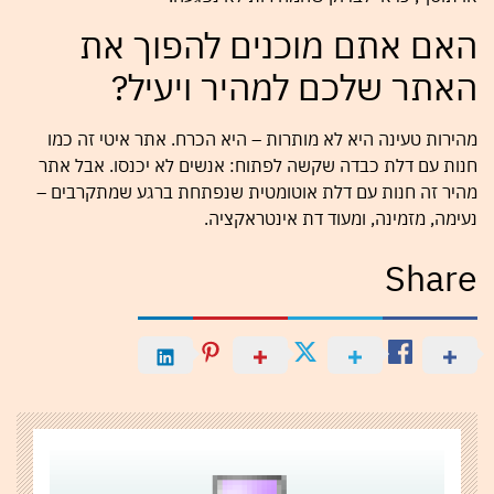
האם אתם מוכנים להפוך את
האתר שלכם למהיר ויעיל?
מהירות טעינה היא לא מותרות – היא הכרח. אתר איטי זה כמו
חנות עם דלת כבדה שקשה לפתוח: אנשים לא יכנסו. אבל אתר
מהיר זה חנות עם דלת אוטומטית שנפתחת ברגע שמתקרבים –
נעימה, מזמינה, ומעוד דת אינטראקציה.
Share