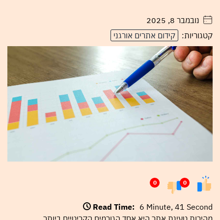
נובמבר 8, 2025
. . . . .
קטגוריות:
קידום אתרים אורגני
0
0
Read Time:
6 Minute, 41 Second
מהירות טעינת אתר היא אחד הגורמים הקריטיים ביותר