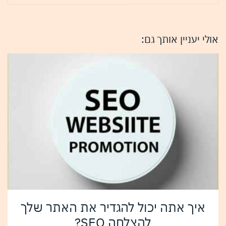
אולי יעניין אותך גם:
איך אתה יכול להגדיר את האתר שלך
להצלחה SEO?