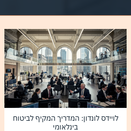
לויידס לונדון: המדריך המקיף לביטוח
בינלאומי