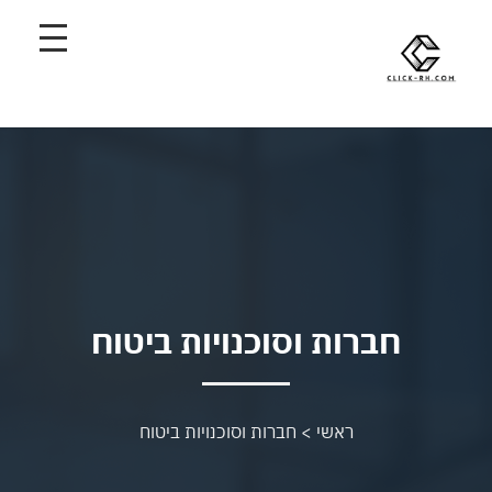
חברות וסוכנויות ביטוח
ראשי
>
חברות וסוכנויות ביטוח