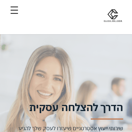
הדרך להצלחה עסקית
שירותי ייעוץ אסטרטגיים שיעזרו לעסק שלך להגיע