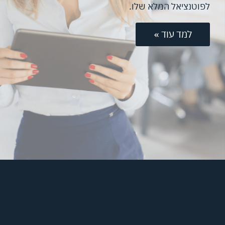
לפוטנציאל המלא שלו.
למד עוד »