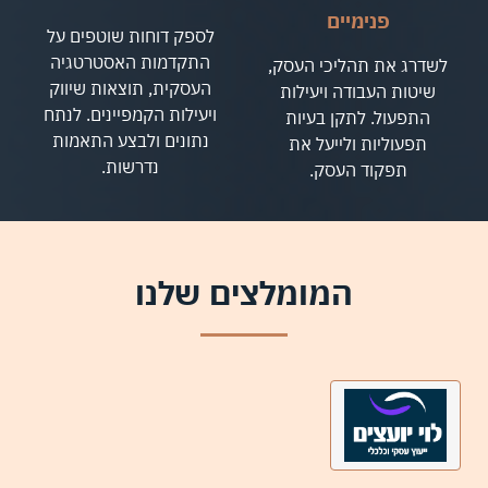
פנימיים
לספק דוחות שוטפים על
התקדמות האסטרטגיה
לשדרג את תהליכי העסק,
העסקית, תוצאות שיווק
שיטות העבודה ויעילות
ויעילות הקמפיינים. לנתח
התפעול. לתקן בעיות
נתונים ולבצע התאמות
תפעוליות ולייעל את
נדרשות.
תפקוד העסק.
המומלצים שלנו