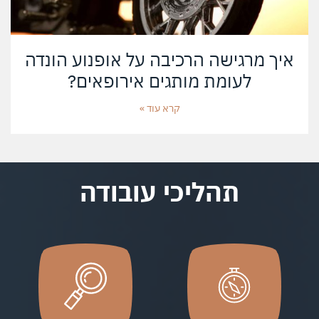
איך מרגישה הרכיבה על אופנוע הונדה
לעומת מותגים אירופאים?
קרא עוד »
תהליכי עובודה