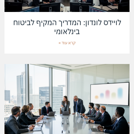
לויידס לונדון: המדריך המקיף לביטוח
בינלאומי
קרא עוד »