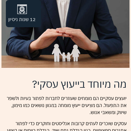
12 שנות ניסיון
מה מיוחד בייעוץ עסקי?
יועצים עסקיים הם מומחים שעוזרים לחברות לפתור בעיות ולשפר
את התפעול. הם מציעים ייעוץ מומחה במגוון נושאים כמו מימון,
שיווק ומשאבי אנוש.
עסקים שוכרים לעתים קרובות אנליסטים וחוקרים כדי לפתור
אתגרים ספציפיים, כגון הגדלת נתח שוק, הגדלת רווחים או ביצוע