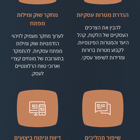
הגדרת מטרות עסקיות
מחקר שוק ומילות
מפתח
להבין את הצרכים
העסקיים של הלקוח, קהל
לערוך מחקר מעמיק לזיהוי
היעד והמטרות הפיננסיות.
הזדמנויות שוק ומילות
לקבוע מטרות ברורות
מפתח עסקיות. להתמקד
ומדידות לשיפור עסקי.
בתערובת של מונחים קצרי
וארוכי טווח הרלוונטיים
לעסק.
שיפור תהליכים
דיווח וניתוח ביצועים