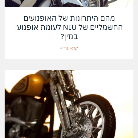
מהם היתרונות של האופנועים
החשמליים של NIU לעומת אופנועי
בנזין?
קרא עוד »