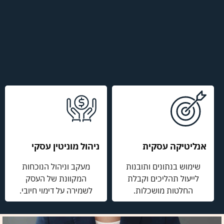
אנליטיקה עסקית
ניהול מוניטין עסקי
שימוש בנתונים ותובנות
מעקב וניהול הנוכחות
לייעול תהליכים וקבלת
המקוונת של העסק
החלטות מושכלות.
לשמירה על דימוי חיובי.