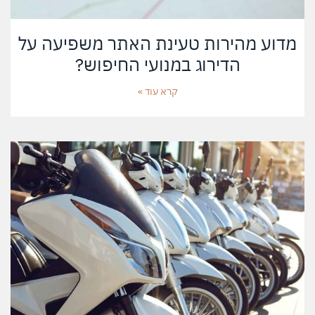
מדוע מהירות טעינת האתר משפיעה על
הדירוג במנועי החיפוש?
קרא עוד »