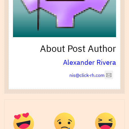
About Post Author
Alexander Rivera
nis@click-rh.com