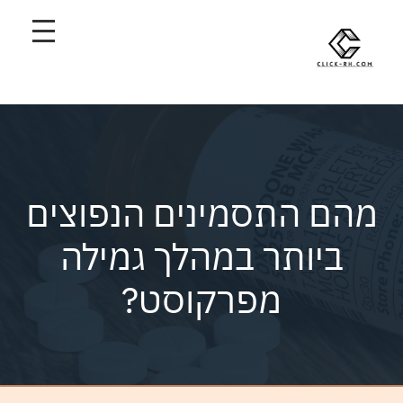
מהם התסמינים הנפוצים
ביותר במהלך גמילה
מפרקוסט?