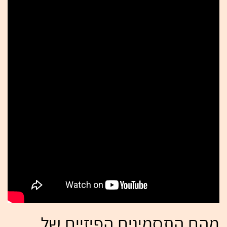
מהם התסמינים הפיזיים של