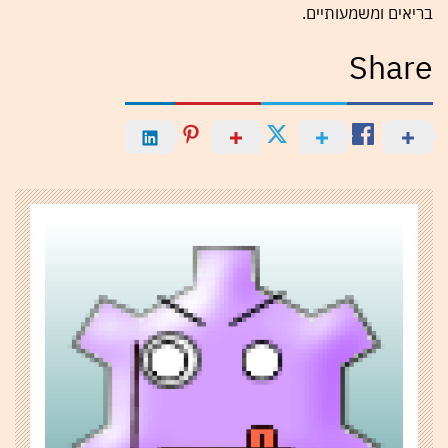
בריאים ומשמעותיים.
Share