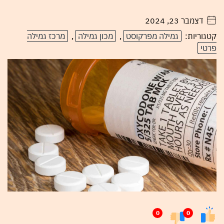
דצמבר 23, 2024
. . . . .
קטגוריות:
גמילה מפרקוסט
,
מכון גמילה
,
מרכז גמילה
פרטי
0
0