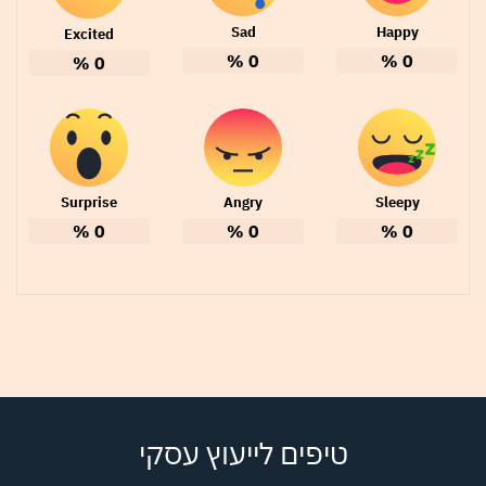
Sad
Happy
Excited
%
0
%
0
%
0
Surprise
Angry
Sleepy
%
0
%
0
%
0
טיפים לייעוץ עסקי