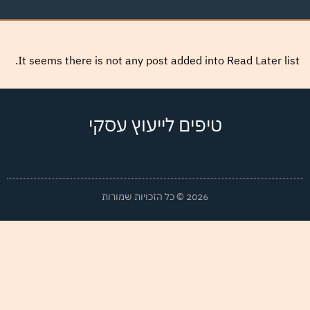
It seems there is not any post added into Read Later list.
טיפים לייעוץ עסקי
2026 © כל הזכויות שמורות