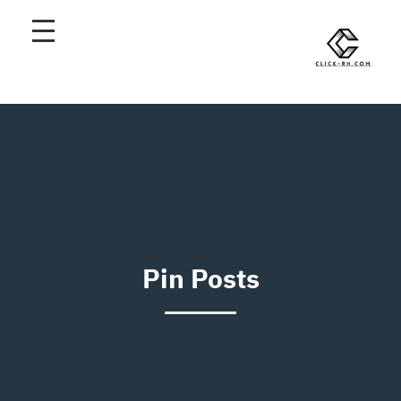
Pin Posts