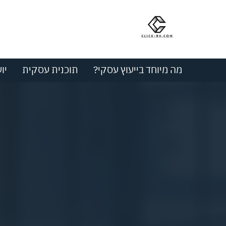
מה מיוחד בייעוץ עסקי?
תוכנית עסקית
יו