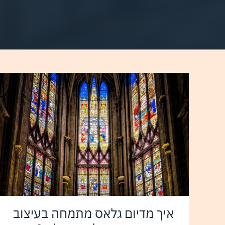
איך מדיום גלאס מתמחה בעיצוב