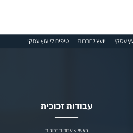
עץ עסקי
יועץ לחברות
טיפים לייעוץ עסקי
עבודות זכוכית
ראשי
>
עבודות זכוכית