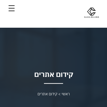
קידום אתרים
ראשי
>
קידום אתרים