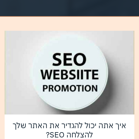
איך אתה יכול להגדיר את האתר שלך
להצלחה SEO?